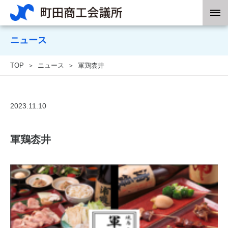
ニュース
TOP
ニュース
軍鶏枩井
2023.11.10
軍鶏枩井