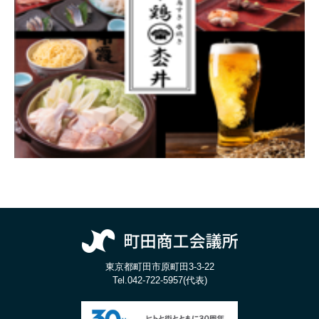
東京都町田市原町田3-3-22
Tel.
042-722-5957(代表)