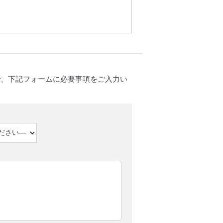
で、下記フォームに必要事項をご入力い