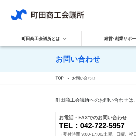
町田商工会議所とは
経営･創業サポ
お問い合わせ
TOP
お問い合わせ
町田商工会議所へのお問い合わせは
お電話・FAXでのお問い合わせ
TEL：042-722-5957
（受付時間 9:00-17:00/土曜、日曜、