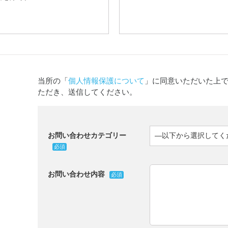
当所の「
個人情報保護について
」に同意いただいた上
ただき、送信してください。
お問い合わせカテゴリー
必須
お問い合わせ内容
必須