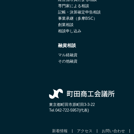
専門家による相談
記帳・決算確定申告相談
事業承継（多摩BSC）
創業相談
相談申し込み
融資相談
マル経融資
その他融資
東京都町田市原町田3-3-22
Tel.
042-722-5957(代表)
新着情報
アクセス
お問い合わせ