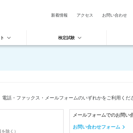
新着情報
アクセス
お問い合わせ
ート
検定試験
、電話・ファックス・メールフォームのいずれかをご利用くだ
メールフォームでのお問い
お問い合わせフォーム
祝日を除く）