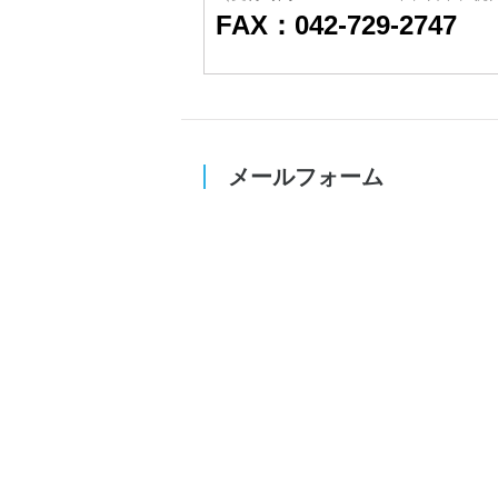
FAX：042-729-2747
メールフォーム