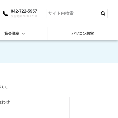
042-722-5957
受付時間 9:00-17:00
貸会議室
パソコン教室
さい。
合わせ