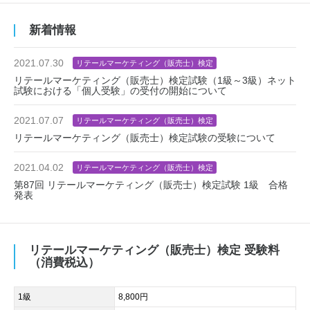
新着情報
2021.07.30
リテールマーケティング（販売士）検定
リテールマーケティング（販売士）検定試験（1級～3級）ネット
試験における「個人受験」の受付の開始について
2021.07.07
リテールマーケティング（販売士）検定
リテールマーケティング（販売士）検定試験の受験について
2021.04.02
リテールマーケティング（販売士）検定
第87回 リテールマーケティング（販売士）検定試験 1級 合格
発表
リテールマーケティング（販売士）検定 受験料
（消費税込）
1級
8,800円