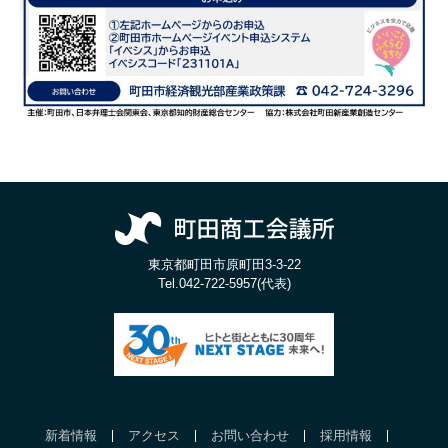
東京都町田市原町田3-3-22
Tel.
042-722-5957(代表)
新着情報
アクセス
お問い合わせ
採用情報