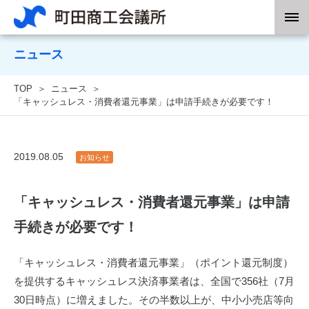
ニュース
TOP
ニュース
「キャッシュレス・消費者還元事業」は申請手続きが必要です！
2019.08.05
お知らせ
「キャッシュレス・消費者還元事業」は申請
手続きが必要です！
「キャッシュレス・消費者還元事業」（ポイント還元制度）
を提供するキャッシュレス決済事業者は、全国で356社（7月
30日時点）に増えました。その半数以上が、中小小売店等向