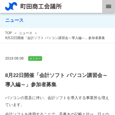
ニュース
TOP
ニュース
8月22日開催「会計ソフト パソコン講習会～導入編～」参加者募集
2019.08.08
セミナー
8月22日開催「会計ソフト パソコン講習会～
導入編～」参加者募集
パソコンの普及に伴い、会計ソフトを導入する事業所も増え
ています。
会計ソフトを使用することで、手書きの記帳と比べ、日々の