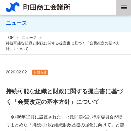
ニュース
TOP
ニュース
持続可能な組織と財政に関する提言書に基づく「会費改定の基本方
針」について
2026.02.02
お知らせ
持続可能な組織と財政に関する提言書に基づ
く「会費改定の基本方針」について
令和6年12月に設置された、財政問題検討特別委員会が取
りまとめた「持続可能な組織財政基盤の強化に向けて」と題