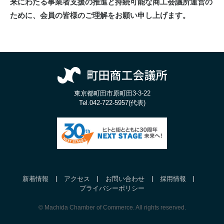
来にわたる事業者支援の推進と持続可能な商工会議所運営の
ために、会員の皆様のご理解をお願い申し上げます。
東京都町田市原町田3-3-22
Tel.
042-722-5957(代表)
新着情報
アクセス
お問い合わせ
採用情報
プライバシーポリシー
© Machida Chamber of Commerce. All rights reserved.