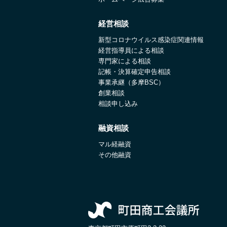
経営相談
新型コロナウイルス感染症関連情報
経営指導員による相談
専門家による相談
記帳・決算確定申告相談
事業承継（多摩BSC）
創業相談
相談申し込み
融資相談
マル経融資
その他融資