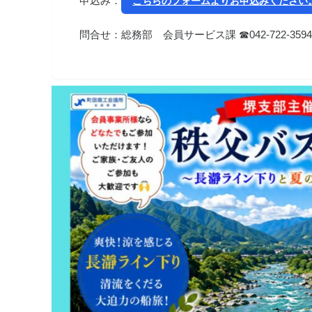
申込み：
こちらのフォームよりお申込みください
問合せ：総務部 会員サービス課 ☎042-722-359