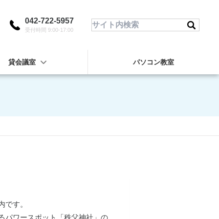
042-722-5957
受付時間 9:00-17:00
貸会議室
パソコン教室
内です。
るパワースポット「秩父神社」の