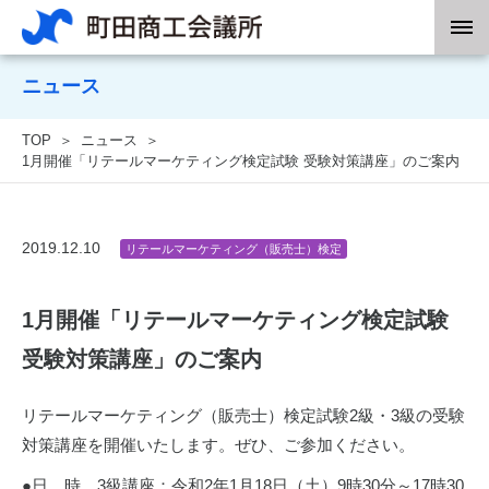
ニュース
TOP
ニュース
1月開催「リテールマーケティング検定試験 受験対策講座」のご案内
2019.12.10
リテールマーケティング（販売士）検定
1月開催「リテールマーケティング検定試験
受験対策講座」のご案内
リテールマーケティング（販売士）検定試験2級・3級の受験
対策講座を開催いたします。ぜひ、ご参加ください。
●日 時 3級講座：令和2年1月18日（土）9時30分～17時30