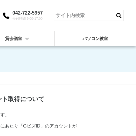
042-722-5957
受付時間 9:00-17:00
貸会議室
パソコン教室
ント取得について
ます。
にあたり「GビズID」のアカウントが