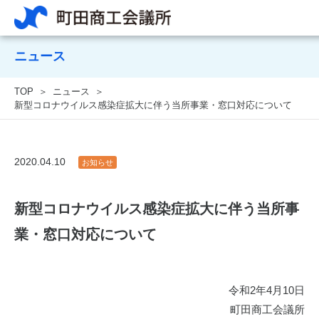
ニュース
TOP
ニュース
新型コロナウイルス感染症拡大に伴う当所事業・窓口対応について
2020.04.10
お知らせ
新型コロナウイルス感染症拡大に伴う当所事
業・窓口対応について
令和2年4月10日
町田商工会議所