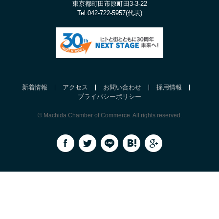
東京都町田市原町田3-3-22
Tel.
042-722-5957(代表)
新着情報
アクセス
お問い合わせ
採用情報
プライバシーポリシー
© Machida Chamber of Commerce. All rights reserved.