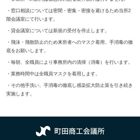
・窓口相談については密閉・密集・密接を避けるため当所2
階会議室にて行います。
・貸会議室については新規の受付を停止します。
・飛沫・飛散防止のため来所者へのマスク着用、手消毒の徹
底をお願いします。
・毎朝、全職員により事務所内の清掃（消毒）を行います。
・業務時間中は全職員マスクを着用します。
・その他手洗い、手消毒の徹底し感染拡大防止策を引き続き
実施します。