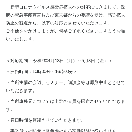
新型コロナウイルス感染症拡大への対応につきまして、政
府の緊急事態宣言および東京都からの要請を受け、感染拡大
防止の観点から、以下の対応とさせていただきます。
ご不便をおかけしますが、何卒ご了承くださいますようお願
いいたします。
＜対応期間：令和2年4月13日（月）～5月8日（金）＞
＜開館時間：10時00分～16時00分＞
・当所主催の会議、セミナー、講演会等は原則中止とさせて
いただきます。
・当所事務局については出勤の人員を限定させていただきま
す。
・窓口時間を短縮させていただきます。
・事業所への訪問は緊急性のある案件以外は行いません。