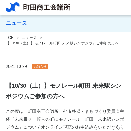
ニュース
TOP
ニュース
【10/30（土）】モノレール町田 未来駅シンポジウムご参加の方へ
2021.10.29
お知らせ
【10/30（土）】モノレール町田 未来駅シン
ポジウムご参加の方へ
この度は、町田商工会議所 都市整備・まちづくり委員会主
催「未来乗せ 僕らの町にモノレール 町田 未来駅シンポ
ジウム」についてオンライン視聴のお申込みをいただきあり