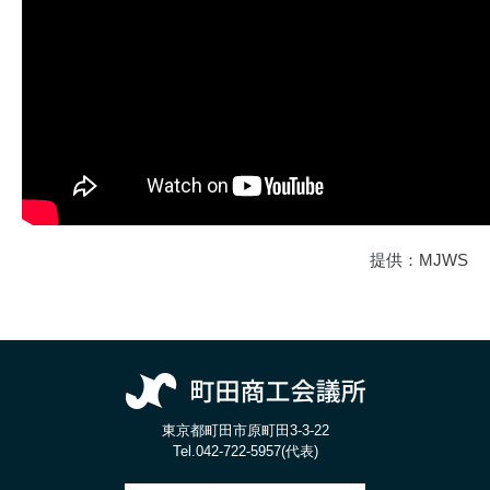
提供：MJWS
東京都町田市原町田3-3-22
Tel.
042-722-5957(代表)