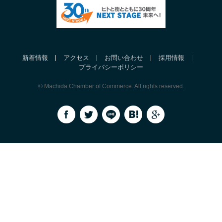
新着情報
アクセス
お問い合わせ
採用情報
プライバシーポリシー
© Machida Chamber of Commerce. All rights reserved.