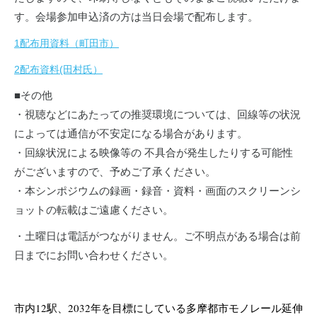
す。会場参加申込済の方は当日会場で配布します。
1配布用資料（町田市）
2配布資料(田村氏）
■その他
・視聴などにあたっての推奨環境については、回線等の状況
によっては通信が不安定になる場合があります。
・回線状況による映像等の 不具合が発生したりする可能性
がございますので、予めご了承ください。
・本シンポジウムの録画・録音・資料・画面のスクリーンシ
ョットの転載はご遠慮ください。
・土曜日は電話がつながりません。ご不明点がある場合は前
日までにお問い合わせください。
市内12駅、2032年を目標にしている多摩都市モノレール延伸