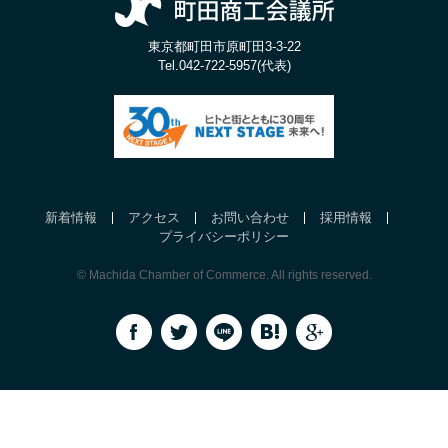
東京都町田市原町田3-3-22
Tel.
042-722-5957(代表)
新着情報
アクセス
お問い合わせ
採用情報
プライバシーポリシー
© Machida Chamber of Commerce. All rights reserved.