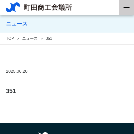
ニュース
TOP
ニュース
351
2025.06.20
351