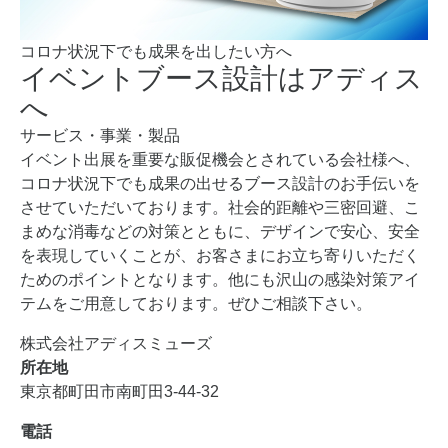
コロナ状況下でも成果を出したい方へ
イベントブース設計はアディス
へ
サービス・事業・製品
イベント出展を重要な販促機会とされている会社様へ、
コロナ状況下でも成果の出せるブース設計のお手伝いを
させていただいております。社会的距離や三密回避、こ
まめな消毒などの対策とともに、デザインで安心、安全
を表現していくことが、お客さまにお立ち寄りいただく
ためのポイントとなります。他にも沢山の感染対策アイ
テムをご用意しております。ぜひご相談下さい。
株式会社アディスミューズ
所在地
東京都町田市南町田3-44-32
電話