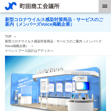
新型コロナウイルス感染対策商品・サービスのご
案内（メンバーズVoice掲載企業）
TOP
新型コロナウイルス感染対策商品・サービスのご案内（メンバーズ
Voice掲載企業）
イベントブース設計はアディスへ