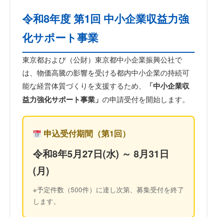
令和8年度 第1回 中小企業収益力強
化サポート事業
東京都および（公財）東京都中小企業振興公社で
は、物価高騰の影響を受ける都内中小企業の持続可
能な経営体質づくりを支援するため、
「中小企業収
益力強化サポート事業」
の申請受付を開始します。
申込受付期間（第1回）
令和8年5月27日(水) ～ 8月31日
(月)
※予定件数（500件）に達し次第、募集受付を終了
します。