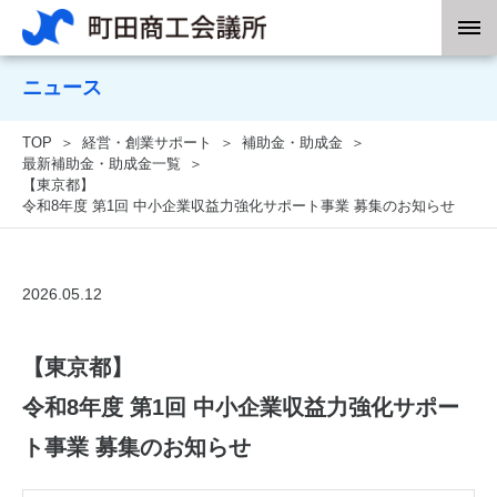
ニュース
TOP
経営・創業サポート
補助金・助成金
最新補助金・助成金一覧
【東京都】
令和8年度 第1回 中小企業収益力強化サポート事業 募集のお知らせ
2026.05.12
【東京都】
令和8年度 第1回 中小企業収益力強化サポー
ト事業 募集のお知らせ