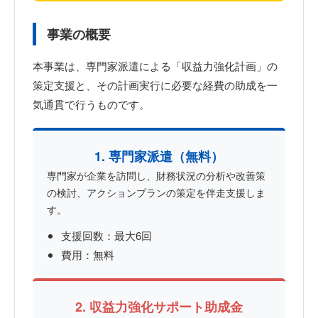
事業の概要
本事業は、専門家派遣による「収益力強化計画」の
策定支援と、その計画実行に必要な経費の助成を一
気通貫で行うものです。
1. 専門家派遣（無料）
専門家が企業を訪問し、財務状況の分析や改善策
の検討、アクションプランの策定を伴走支援しま
す。
支援回数：最大6回
費用：無料
2. 収益力強化サポート助成金