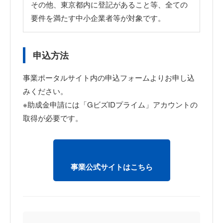
その他、東京都内に登記があること等、全ての
要件を満たす中小企業者等が対象です。
申込方法
事業ポータルサイト内の申込フォームよりお申し込
みください。
※助成金申請には「GビズIDプライム」アカウントの
取得が必要です。
事業公式サイトはこちら