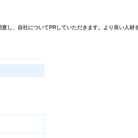
用意し、自社についてPRしていただきます。より良い人材
。