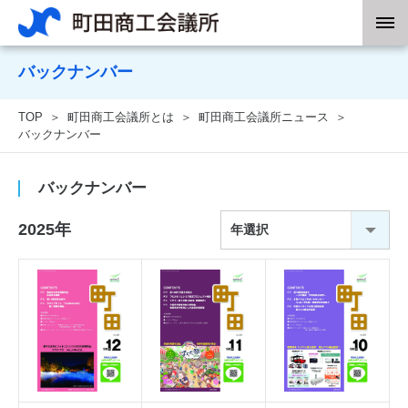
バックナンバー
TOP
町田商工会議所とは
町田商工会議所ニュース
バックナンバー
バックナンバー
2025年