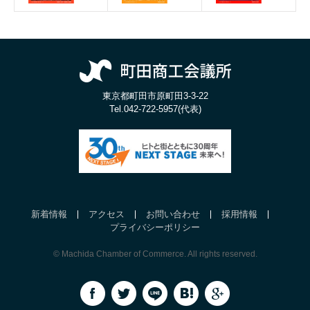
東京都町田市原町田3-3-22
Tel.
042-722-5957(代表)
新着情報
アクセス
お問い合わせ
採用情報
プライバシーポリシー
© Machida Chamber of Commerce. All rights reserved.